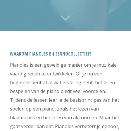
WAAROM PIANOLES BIJ SEGNOCOLLECTIEF?
Pianoles is een geweldige manier om je muzikale
vaardigheden te ontwikkelen. Of je nu een
beginner bent of al wat ervaring hebt, het leren
bespelen van de piano biedt veel voordelen.
Tijdens de lessen leer je de basisprincipes van het
spelen op een piano, zoals het lezen van
bladmuziek en het leren van akkoorden. Maar het
gaat verder dan dat. Pianoles verbetert je gehoor,