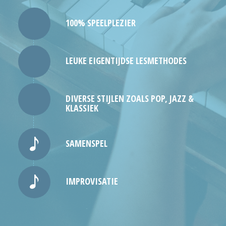
100% SPEELPLEZIER
LEUKE EIGENTIJDSE LESMETHODES
DIVERSE STIJLEN ZOALS POP, JAZZ &
KLASSIEK
SAMENSPEL
IMPROVISATIE