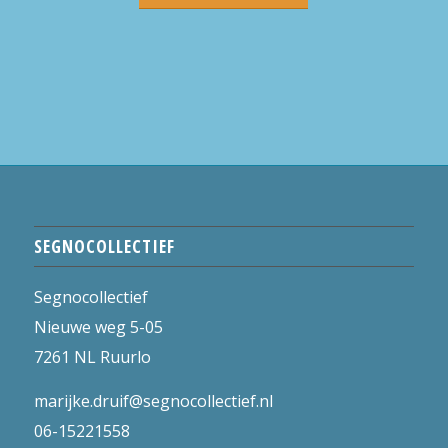
SEGNOCOLLECTIEF
Segnocollectief
Nieuwe weg 5-05
7261 NL Ruurlo
marijke.druif@segnocollectief.nl
06-15221558