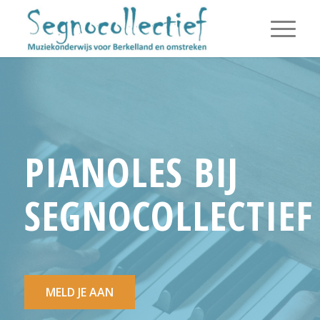
PIANOLES BIJ
SEGNOCOLLECTIEF
MELD JE AAN