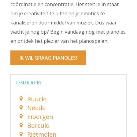
coördinatie en concentratie. Het stelt je in staat
om je creativiteit te uiten en je emoties te
kanaliseren door middel van muziek. Dus waar
wacht je nog op? Begin vandaag nog met pianoles
en ontdek het plezier van het pianospelen.
IK WIL GRAAG PIANOLES!
LESLOCATIES
Ruurlo
Neede
Eibergen
Borculo
Rietmolen