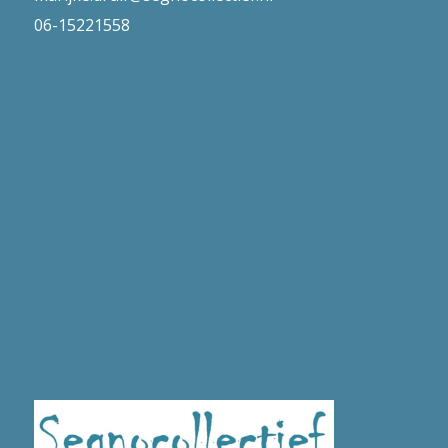
06-15221558