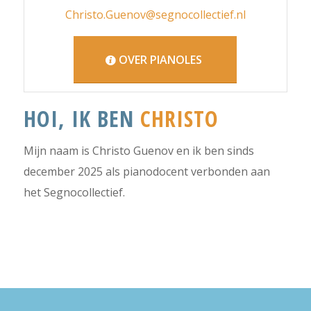
Christo.Guenov@segnocollectief.nl
OVER PIANOLES
HOI, IK BEN
CHRISTO
Mijn naam is Christo Guenov en ik ben sinds
december 2025 als pianodocent verbonden aan
het Segnocollectief.