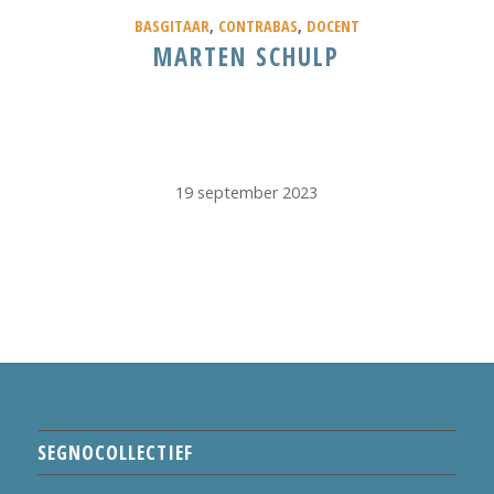
BASGITAAR
,
CONTRABAS
,
DOCENT
MARTEN SCHULP
19 september 2023
SEGNOCOLLECTIEF