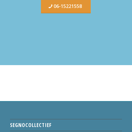
06-15221558
SEGNOCOLLECTIEF