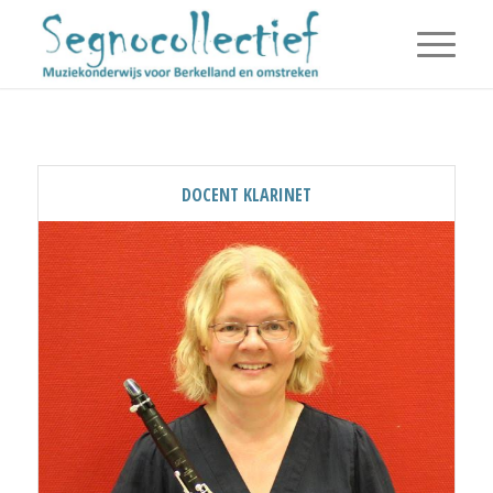
DOCENT KLARINET